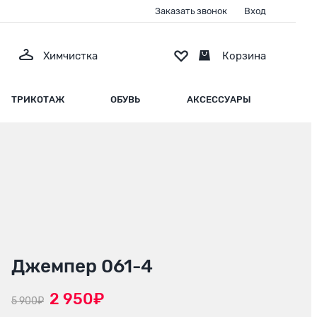
Заказать звонок
Вход
Химчистка
Корзина
ТРИКОТАЖ
ОБУВЬ
АКСЕССУАРЫ
Джемпер 061-4
2 950₽
5 900₽