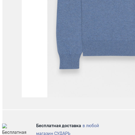
Бесплатная доставка
в любой
магазин СУДАРЬ