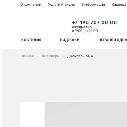
О компании
Услуги и акции
Информация
Карьера
+7 495 707 00 00
ежедневно
с 9:00 до 21:00
КОСТЮМЫ
ПИДЖАКИ
ВЕРХНЯЯ ОДЕ
Главная
Джемперы
Джемпер 061-4