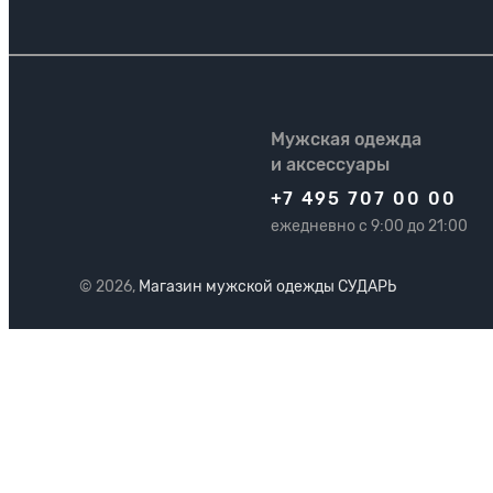
Мужская одежда
и аксессуары
+7 495 707 00 00
ежедневно с 9:00 до 21:00
© 2026,
Магазин мужской одежды СУДАРЬ