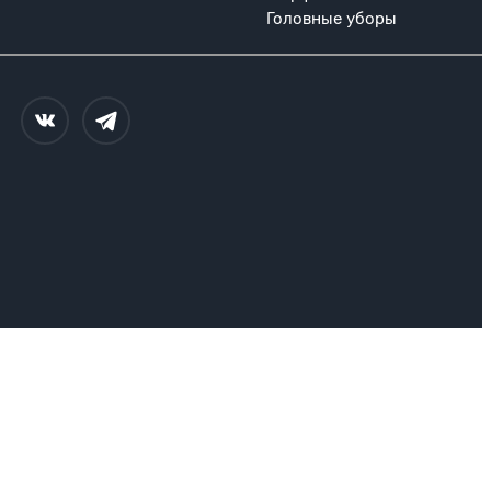
Головные уборы