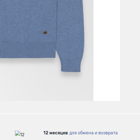
12 месяцев
для обмена и возврата