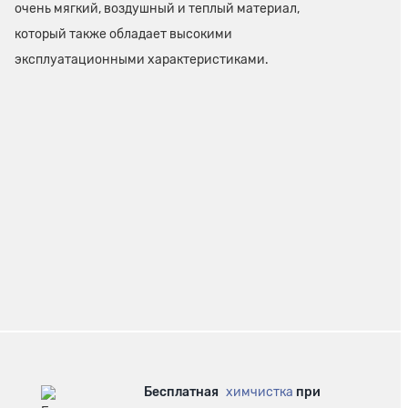
очень мягкий, воздушный и теплый материал,
который также обладает высокими
эксплуатационными характеристиками.
Бесплатная
химчистка
при