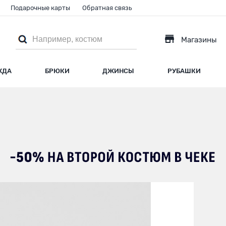
Подарочные карты
Обратная связь
Магазины
ЖДА
БРЮКИ
ДЖИНСЫ
РУБАШКИ