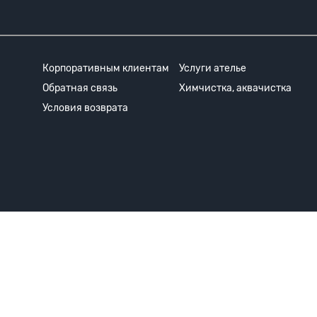
Корпоративным клиентам
Услуги ателье
Обратная связь
Химчистка, аквачистка
Условия возврата