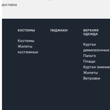
КОСТЮМЫ
ПИДЖАКИ
ВЕРХНЯЯ
ОДЕЖДА
Костюмы
Куртки
Жилеты
демисезонные
костюмные
Пальто
Плащи
Куртки зимние
Жилеты
Ветровки