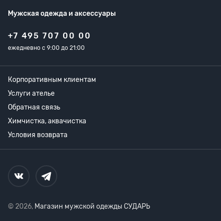
Мужская одежда
и аксессуары
+7 495 707 00 00
ежедневно с 9:00 до 21:00
Корпоративным клиентам
Услуги ателье
Обратная связь
Химчистка, аквачистка
Условия возврата
© 2026,
Магазин мужской одежды СУДАРЬ