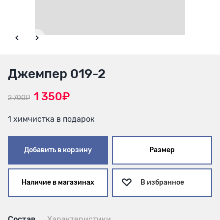
Джемпер 019-2
1 350₽
2 700₽
1 химчистка в подарок
Добавить в корзину
Размер
Наличие в магазинах
В избранное
Состав
Характеристики