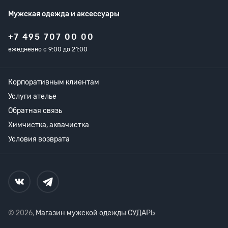
Мужская одежда
и аксессуары
+7 495 707 00 00
ежедневно с 9:00 до 21:00
Корпоративным клиентам
Услуги ателье
Обратная связь
Химчистка, аквачистка
Условия возврата
© 2026,
Магазин мужской одежды СУДАРЬ