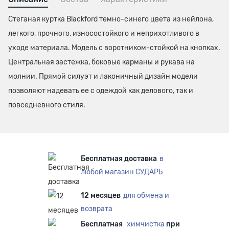
Стеганая куртка Blackford темно-синего цвета из нейлона,
легкого, прочного, износостойкого и неприхотливого в
уходе материала. Модель с воротником-стойкой на кнопках.
Центральная застежка, боковые карманы и рукава на
молнии. Прямой силуэт и лаконичный дизайн модели
позволяют надевать ее с одеждой как делового, так и
повседневного стиля.
Бесплатная доставка
в
любой магазин СУДАРЬ
12 месяцев
для обмена и
возврата
Бесплатная
химчистка
при