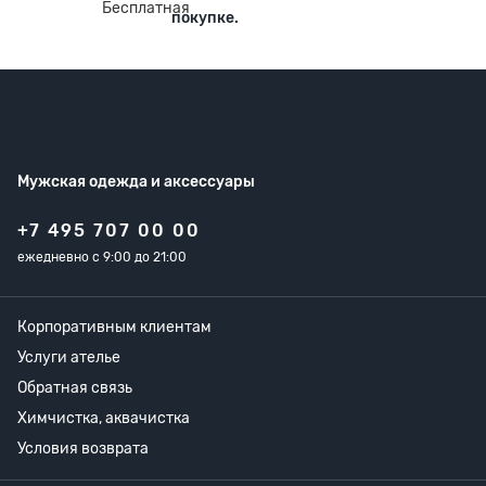
покупке.
Мужская одежда
и аксессуары
+7 495 707 00 00
ежедневно с 9:00 до 21:00
Корпоративным клиентам
Услуги ателье
Обратная связь
Химчистка, аквачистка
Условия возврата