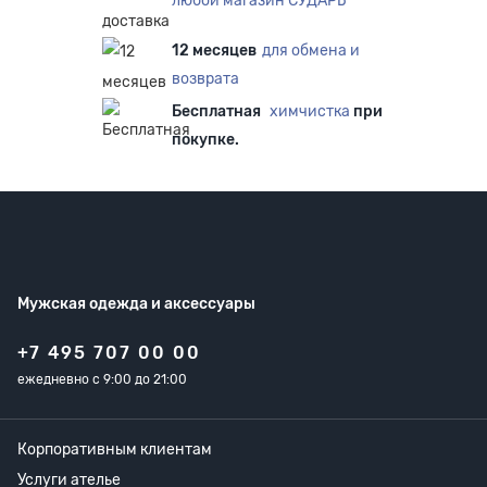
любой магазин СУДАРЬ
12 месяцев
для обмена и
возврата
Бесплатная
химчистка
при
покупке.
Мужская одежда
и аксессуары
+7 495 707 00 00
ежедневно с 9:00 до 21:00
Корпоративным клиентам
Услуги ателье