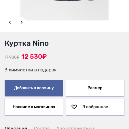
Куртка Nino
12 530₽
17 900₽
3 химчистки в подарок
Добавить в корзину
Размер
Наличие в магазинах
В избранное
Описание
Состав
Характеристики