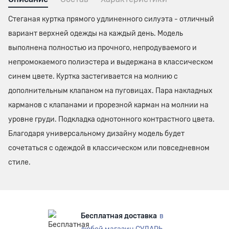
Стеганая куртка прямого удлиненного силуэта - отличный
вариант верхней одежды на каждый день. Модель
выполнена полностью из прочного, непродуваемого и
непромокаемого полиэстера и выдержана в классическом
синем цвете. Куртка застегивается на молнию с
дополнительным клапаном на пуговицах. Пара накладных
карманов с клапанами и прорезной карман на молнии на
уровне груди. Подкладка однотонного контрастного цвета.
Благодаря универсальному дизайну модель будет
сочетаться с одеждой в классическом или повседневном
стиле.
Бесплатная доставка
в