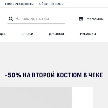
Подарочные карты
Обратная связь
Магазины
ЖДА
БРЮКИ
ДЖИНСЫ
РУБАШКИ