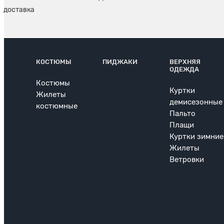
КОСТЮМЫ
ПИДЖАКИ
ВЕРХНЯЯ
ОДЕЖДА
Костюмы
Куртки
Жилеты
демисезонные
костюмные
Пальто
Плащи
Куртки зимние
Жилеты
Ветровки