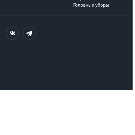
Головные уборы