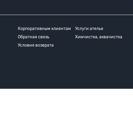
Корпоративным клиентам
Услуги ателье
Обратная связь
Химчистка, аквачистка
Условия возврата