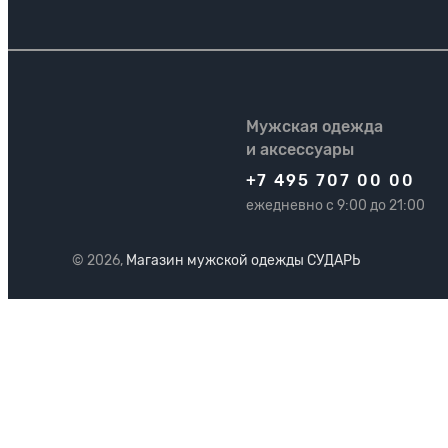
Мужская одежда
и аксессуары
+7 495 707 00 00
ежедневно с 9:00 до 21:00
© 2026,
Магазин мужской одежды СУДАРЬ