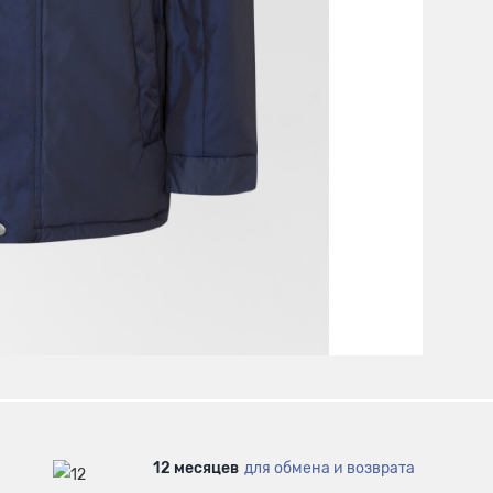
12 месяцев
для обмена и возврата