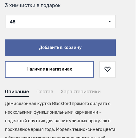
3 химчистки в подарок
48
Добавить в корзину
Наличие в магазинах
Описание
Состав
Характеристики
Демисезонная куртка Blackford прямого силуэта с
несколькими функциональными карманами –
надежный спутник для ваших уличных прогулок в
прохладное время года. Модель темно-синего цвета