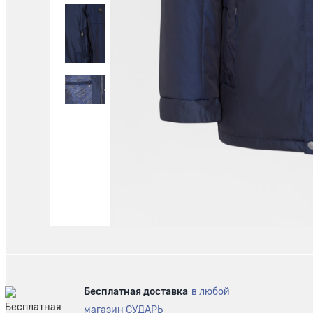
Бесплатная доставка
в любой
магазин СУДАРЬ