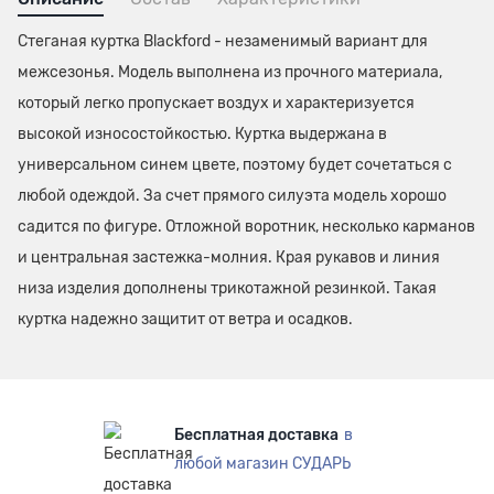
Стеганая куртка Blackford - незаменимый вариант для
межсезонья. Модель выполнена из прочного материала,
который легко пропускает воздух и характеризуется
высокой износостойкостью. Куртка выдержана в
универсальном синем цвете, поэтому будет сочетаться с
любой одеждой. За счет прямого силуэта модель хорошо
садится по фигуре. Отложной воротник, несколько карманов
и центральная застежка-молния. Края рукавов и линия
низа изделия дополнены трикотажной резинкой. Такая
куртка надежно защитит от ветра и осадков.
Бесплатная доставка
в
любой магазин СУДАРЬ