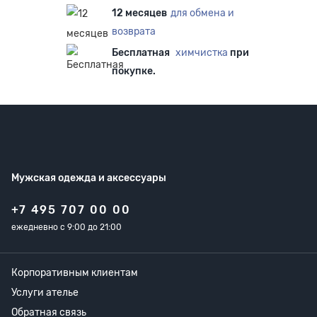
12 месяцев
для обмена и
возврата
Бесплатная
химчистка
при
покупке.
Мужская одежда
и аксессуары
+7 495 707 00 00
ежедневно с 9:00 до 21:00
Корпоративным клиентам
Услуги ателье
Обратная связь