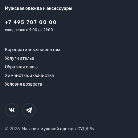
Мужская одежда
и аксессуары
+7 495 707 00 00
ежедневно с 9:00 до 21:00
Корпоративным клиентам
Услуги ателье
Обратная связь
Химчистка, аквачистка
Условия возврата
© 2026,
Магазин мужской одежды СУДАРЬ