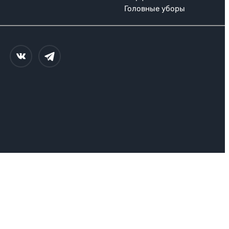
Головные уборы