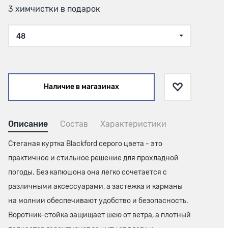
3 химчистки в подарок
48
Наличие в магазинах
Описание
Состав
Характеристики
Стеганая куртка Blackford серого цвета - это
практичное и стильное решение для прохладной
погоды. Без капюшона она легко сочетается с
различными аксессуарами, а застежка и карманы
на молнии обеспечивают удобство и безопасность.
Воротник-стойка защищает шею от ветра, а плотный