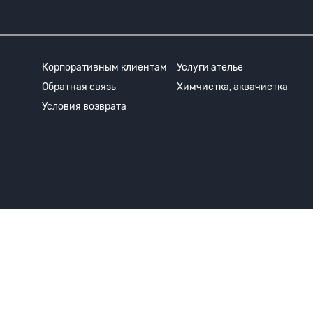
Корпоративным клиентам
Услуги ателье
Обратная связь
Химчистка, аквачистка
Условия возврата