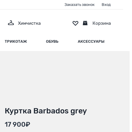
Заказать звонок
Вход
Химчистка
Корзина
ТРИКОТАЖ
ОБУВЬ
АКСЕССУАРЫ
Куртка Barbados grey
17 900₽