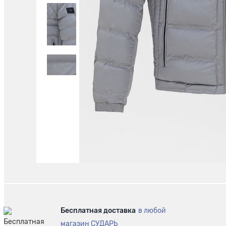
Бесплатная доставка
в любой
магазин СУДАРЬ