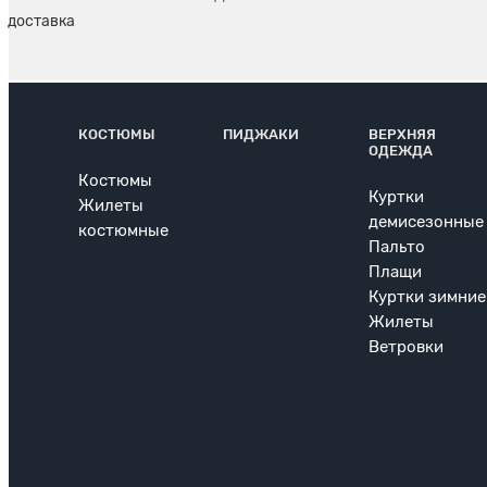
КОСТЮМЫ
ПИДЖАКИ
ВЕРХНЯЯ
ОДЕЖДА
Костюмы
Куртки
Жилеты
демисезонные
костюмные
Пальто
Плащи
Куртки зимние
Жилеты
Ветровки