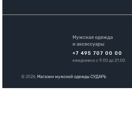
Мужская одежда
и аксессуары
+7 495 707 00 00
ежедневно с 9:00 до 21:00
© 2026,
Магазин мужской одежды СУДАРЬ