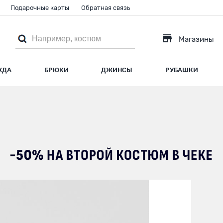
Подарочные карты
Обратная связь
Магазины
ЖДА
БРЮКИ
ДЖИНСЫ
РУБАШКИ