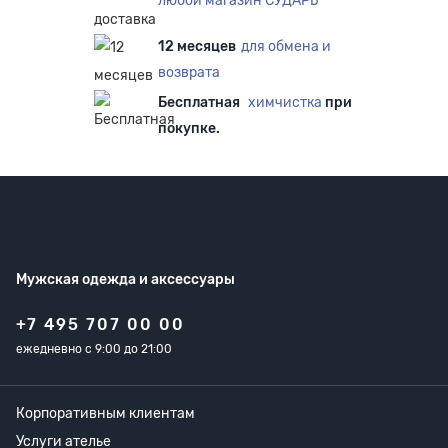
любой магазин СУДАРЬ
12 месяцев
для обмена и
возврата
Бесплатная
химчистка
при
покупке.
Мужская одежда
и аксессуары
+7 495 707 00 00
ежедневно с 9:00 до 21:00
Корпоративным клиентам
Услуги ателье