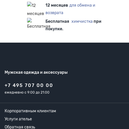
12 месяцев
для обмена и
возврата
Бесплатная
химчистка
при
покупке.
Мужская одежда
и аксессуары
+7 495 707 00 00
ежедневно с 9:00 до 21:00
Корпоративным клиентам
Услуги ателье
Обратная связь