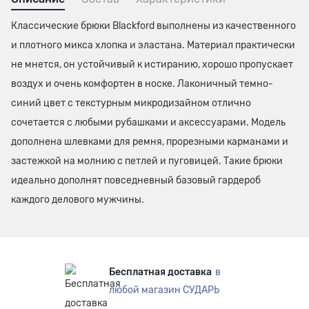
Классические брюки Blackford выполнены из качественного
и плотного микса хлопка и эластана. Материал практически
не мнется, он устойчивый к истиранию, хорошо пропускает
воздух и очень комфортен в носке. Лаконичный темно-
синий цвет с текстурным микродизайном отлично
сочетается с любыми рубашками и аксессуарами. Модель
дополнена шлевками для ремня, прорезными карманами и
застежкой на молнию с петлей и пуговицей. Такие брюки
идеально дополнят повседневный базовый гардероб
каждого делового мужчины.
Бесплатная доставка
в
любой магазин СУДАРЬ