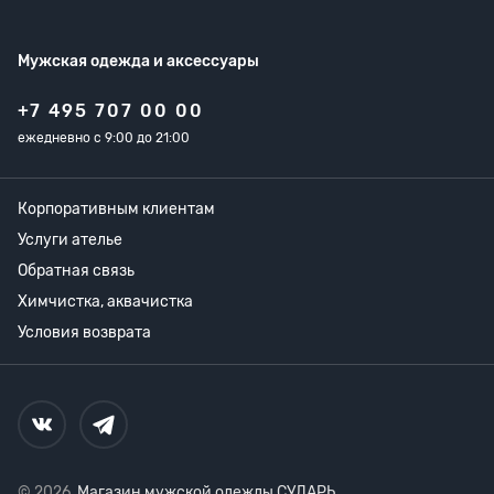
Мужская одежда
и аксессуары
+7 495 707 00 00
ежедневно с 9:00 до 21:00
Корпоративным клиентам
Услуги ателье
Обратная связь
Химчистка, аквачистка
Условия возврата
© 2026,
Магазин мужской одежды СУДАРЬ