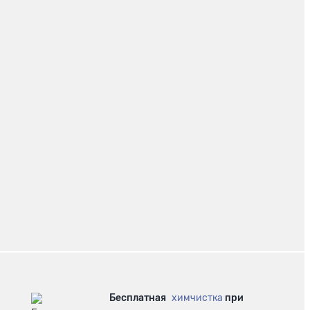
Бесплатная
химчистка
при