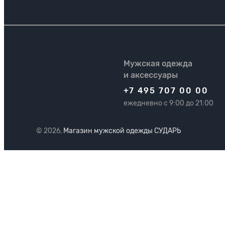
Мужская одежда
и аксессуары
+7 495 707 00 00
ежедневно с 9:00 до 21:00
© 2026,
Магазин мужской одежды СУДАРЬ