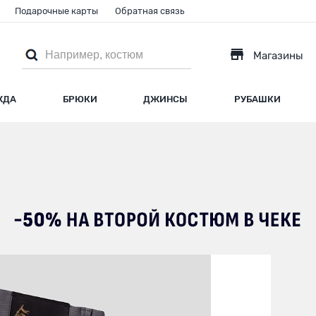
Подарочные карты
Обратная связь
Магазины
ЖДА
БРЮКИ
ДЖИНСЫ
РУБАШКИ