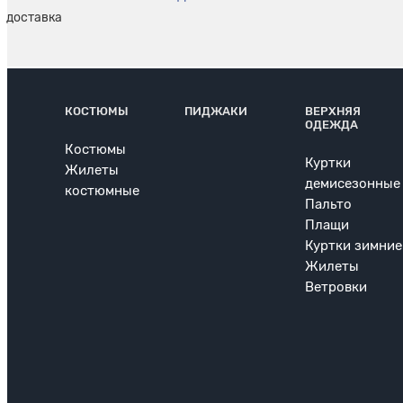
КОСТЮМЫ
ПИДЖАКИ
ВЕРХНЯЯ
ОДЕЖДА
Костюмы
Куртки
Жилеты
демисезонные
костюмные
Пальто
Плащи
Куртки зимние
Жилеты
Ветровки