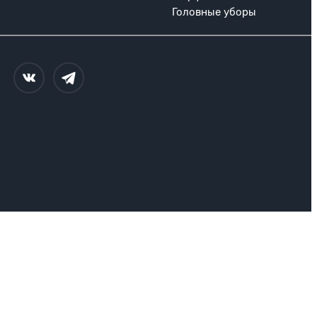
Головные уборы