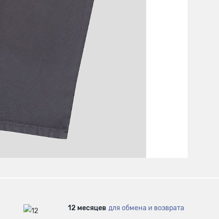
12 месяцев
для обмена и возврата