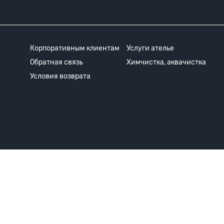
Корпоративным клиентам
Услуги ателье
Обратная связь
Химчистка, аквачистка
Условия возврата