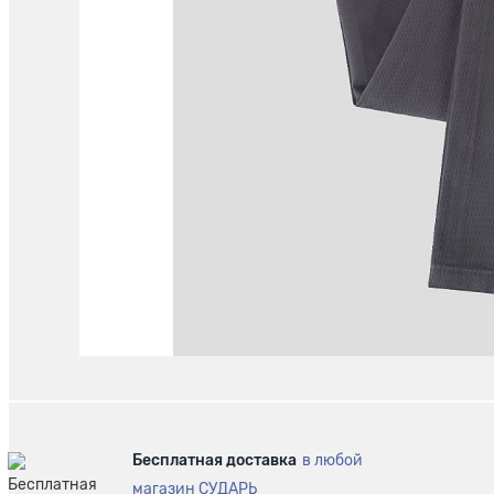
Бесплатная доставка
в любой
магазин СУДАРЬ