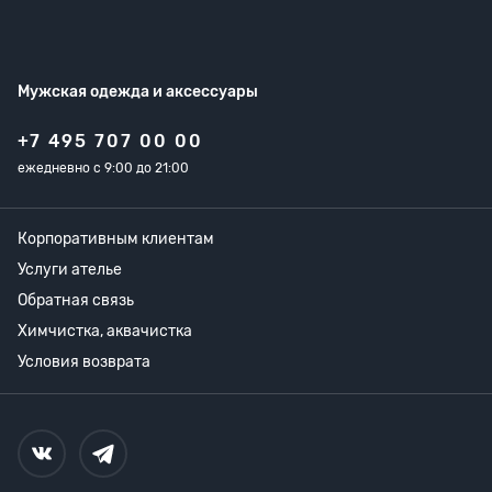
Мужская одежда
и аксессуары
+7 495 707 00 00
ежедневно с 9:00 до 21:00
Корпоративным клиентам
Услуги ателье
Обратная связь
Химчистка, аквачистка
Условия возврата