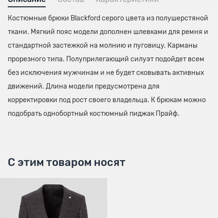
Костюмные брюки Blackford серого цвета из полушерстяной
ткани. Мягкий пояс модели дополнен шлевками для ремня и
стандартной застежкой на молнию и пуговицу. Карманы
прорезного типа. Полуприлегающий силуэт подойдет всем
без исключения мужчинам и не будет сковывать активных
движений. Длина модели предусмотрена для
корректировки под рост своего владельца. К брюкам можно
подобрать однобортный костюмный пиджак Прайф.
С этим товаром носят