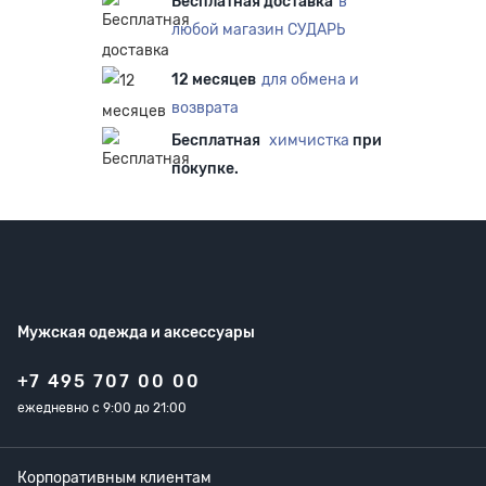
Бесплатная доставка
в
любой магазин СУДАРЬ
12 месяцев
для обмена и
возврата
Бесплатная
химчистка
при
покупке.
Мужская одежда
и аксессуары
+7 495 707 00 00
ежедневно с 9:00 до 21:00
Корпоративным клиентам