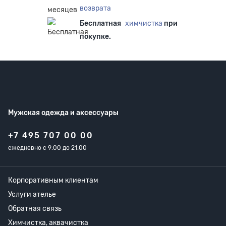
возврата
Бесплатная
химчистка
при
покупке.
Мужская одежда
и аксессуары
+7 495 707 00 00
ежедневно с 9:00 до 21:00
Корпоративным клиентам
Услуги ателье
Обратная связь
Химчистка, аквачистка