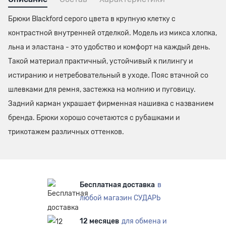
Брюки Blackford серого цвета в крупную клетку с
контрастной внутренней отделкой. Модель из микса хлопка,
льна и эластана - это удобство и комфорт на каждый день.
Такой материал практичный, устойчивый к пилингу и
истиранию и нетребовательный в уходе. Пояс втачной со
шлевками для ремня, застежка на молнию и пуговицу.
Задний карман украшает фирменная нашивка с названием
бренда. Брюки хорошо сочетаются с рубашками и
трикотажем различных оттенков.
Бесплатная доставка
в
любой магазин СУДАРЬ
12 месяцев
для обмена и