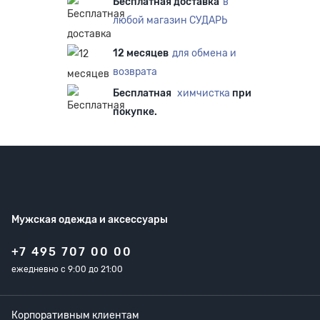
Бесплатная доставка
в
любой магазин СУДАРЬ
12 месяцев
для обмена и
возврата
Бесплатная
химчистка
при
покупке.
Мужская одежда
и аксессуары
+7 495 707 00 00
ежедневно с 9:00 до 21:00
Корпоративным клиентам