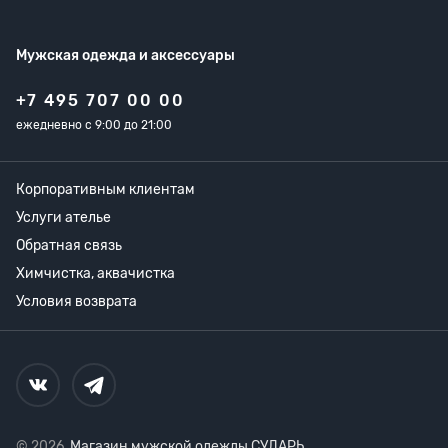
Мужская одежда
и аксессуары
+7 495 707 00 00
ежедневно с 9:00 до 21:00
Корпоративным клиентам
Услуги ателье
Обратная связь
Химчистка, аквачистка
Условия возврата
© 2026,
Магазин мужской одежды СУДАРЬ