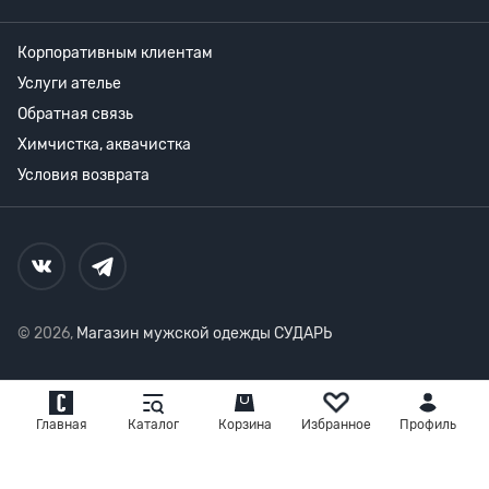
Корпоративным клиентам
Услуги ателье
Обратная связь
Химчистка, аквачистка
Условия возврата
© 2026,
Магазин мужской одежды СУДАРЬ
Главная
Каталог
Корзина
Избранное
Профиль