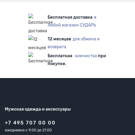
Бесплатная доставка
в
любой магазин СУДАРЬ
12 месяцев
для обмена и
возврата
Бесплатная
химчистка
при
покупке.
Мужская одежда
и аксессуары
+7 495 707 00 00
ежедневно с 9:00 до 21:00