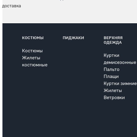
КОСТЮМЫ
ПИДЖАКИ
ВЕРХНЯЯ
ОДЕЖДА
Костюмы
Куртки
Жилеты
демисезонные
костюмные
Пальто
Плащи
Куртки зимние
Жилеты
Ветровки