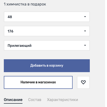
1 химчистка в подарок
48
176
Прилегающий
Добавить в корзину
Наличие в магазинах
Описание
Состав
Характеристики