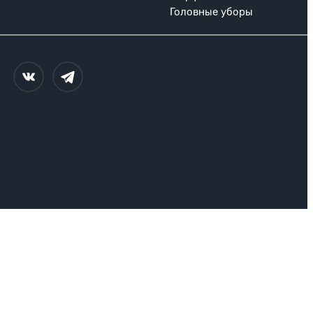
Головные уборы