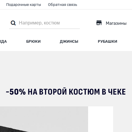
Подарочные карты
Обратная связь
Магазины
ЖДА
БРЮКИ
ДЖИНСЫ
РУБАШКИ