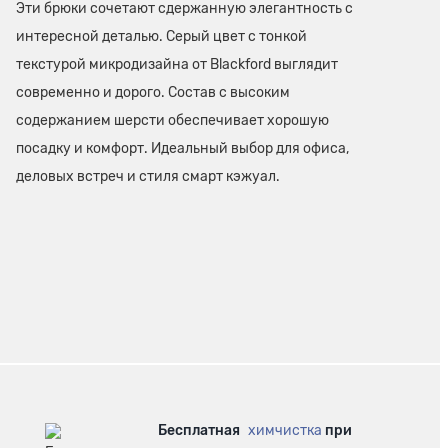
Эти брюки сочетают сдержанную элегантность с
интересной деталью. Серый цвет с тонкой
текстурой микродизайна от Blackford выглядит
современно и дорого. Состав с высоким
содержанием шерсти обеспечивает хорошую
посадку и комфорт. Идеальный выбор для офиса,
деловых встреч и стиля смарт кэжуал.
Бесплатная
химчистка
при