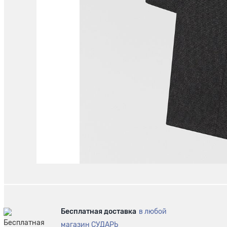
Бесплатная доставка
в любой
магазин СУДАРЬ