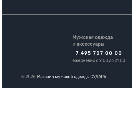
Мужская одежда
и аксессуары
+7 495 707 00 00
ежедневно с 9:00 до 21:00
© 2026,
Магазин мужской одежды СУДАРЬ