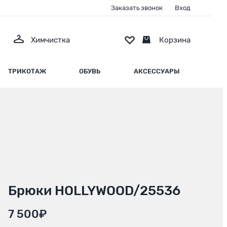
Заказать звонок
Вход
Химчистка
Корзина
ТРИКОТАЖ
ОБУВЬ
АКСЕССУАРЫ
Брюки HOLLYWOOD/25536
7 500₽