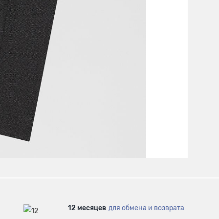
12 месяцев
для обмена и возврата