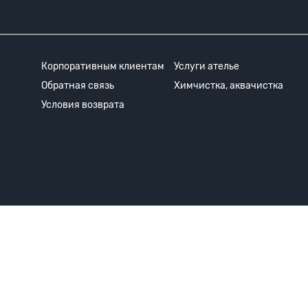
Корпоративным клиентам
Услуги ателье
Обратная связь
Химчистка, аквачистка
Условия возврата