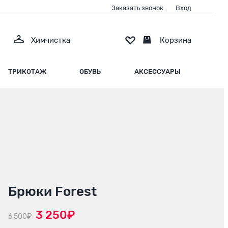
Заказать звонок
Вход
Химчистка
Корзина
ТРИКОТАЖ
ОБУВЬ
АКСЕССУАРЫ
Брюки Forest
3 250₽
6 500₽