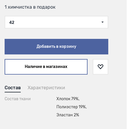
1 химчистка в подарок
42
Добавить в корзину
Наличие в магазинах
Состав
Характеристики
Состав ткани
Хлопок 79%,
Полиэстер 19%,
Эластан 2%