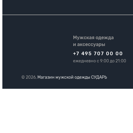
Мужская одежда
и аксессуары
+7 495 707 00 00
ежедневно с 9:00 до 21:00
© 2026,
Магазин мужской одежды СУДАРЬ