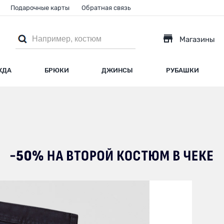
Подарочные карты
Обратная связь
Магазины
ЖДА
БРЮКИ
ДЖИНСЫ
РУБАШКИ