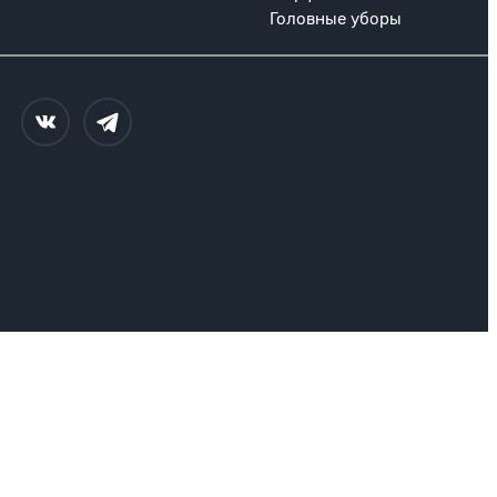
Головные уборы