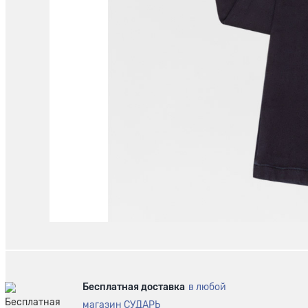
Бесплатная доставка
в любой
магазин СУДАРЬ