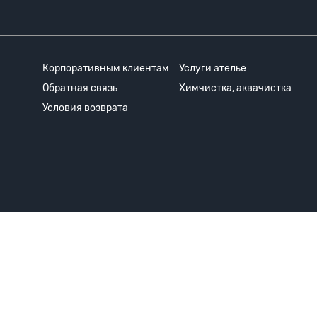
Корпоративным клиентам
Услуги ателье
Обратная связь
Химчистка, аквачистка
Условия возврата