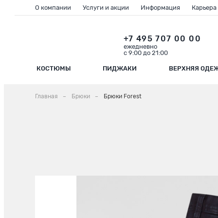
О компании
Услуги и акции
Информация
Карьера
+7 495 707 00 00
ежедневно
с 9:00 до 21:00
КОСТЮМЫ
ПИДЖАКИ
ВЕРХНЯЯ ОДЕ
Главная
Брюки
Брюки Forest