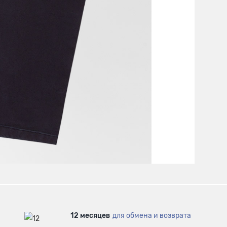
12 месяцев
для обмена и возврата