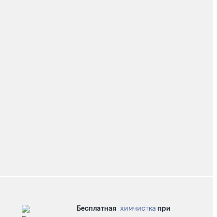
Бесплатная
химчистка
при