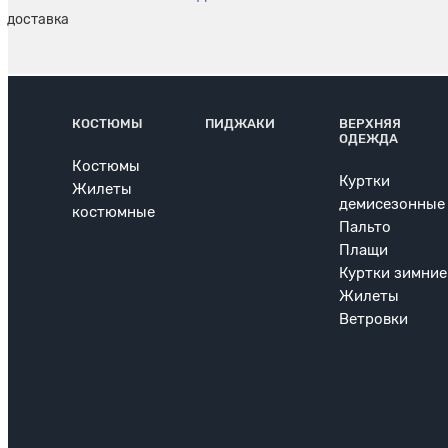
КОСТЮМЫ
ПИДЖАКИ
ВЕРХНЯЯ
ОДЕЖДА
Костюмы
Куртки
Жилеты
демисезонные
костюмные
Пальто
Плащи
Куртки зимние
Жилеты
Ветровки