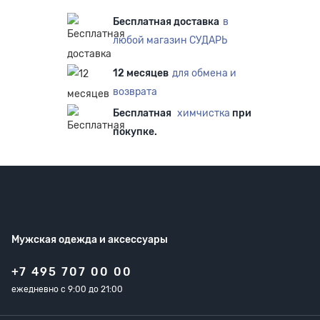
Бесплатная доставка
в
любой магазин СУДАРЬ
12 месяцев
для обмена и
возврата
Бесплатная
химчистка
при
покупке.
Мужская одежда
и аксессуары
+7 495 707 00 00
ежедневно с 9:00 до 21:00