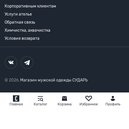
Корпоративным клиентам
Услуги ателье
Обратная связь
Химчистка, аквачистка
Условия возврата
© 2026,
Магазин мужской одежды СУДАРЬ
Главная
Каталог
Корзина
Избранное
Профиль