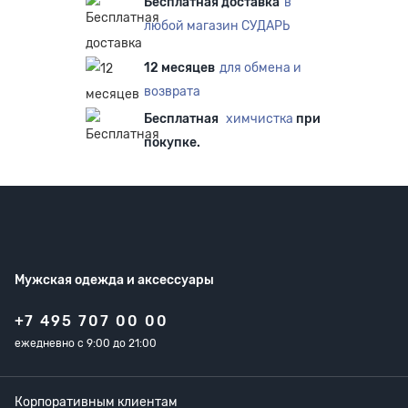
Бесплатная доставка
в
любой магазин СУДАРЬ
12 месяцев
для обмена и
возврата
Бесплатная
химчистка
при
покупке.
Мужская одежда
и аксессуары
+7 495 707 00 00
ежедневно с 9:00 до 21:00
Корпоративным клиентам