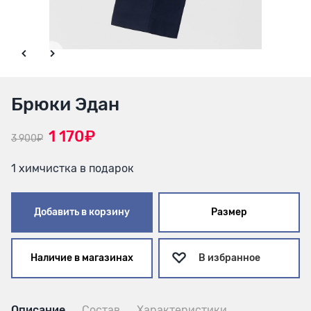
Брюки Эдан
1 170₽
3 900₽
1 химчистка в подарок
Добавить в корзину
Размер
Наличие в магазинах
В избранное
Описание
Состав
Характеристики