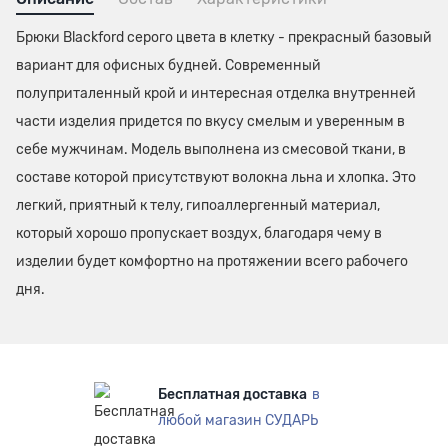
Брюки Blackford серого цвета в клетку - прекрасный базовый
вариант для офисных будней. Современный
полуприталенный крой и интересная отделка внутренней
части изделия придется по вкусу смелым и уверенным в
себе мужчинам. Модель выполнена из смесовой ткани, в
составе которой присутствуют волокна льна и хлопка. Это
легкий, приятный к телу, гипоаллергенный материал,
который хорошо пропускает воздух, благодаря чему в
изделии будет комфортно на протяжении всего рабочего
дня.
Бесплатная доставка
в
любой магазин СУДАРЬ