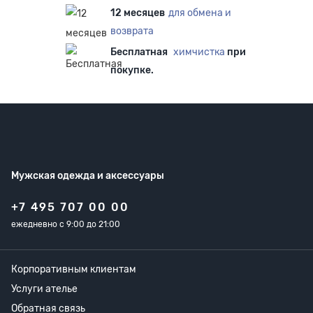
12 месяцев
для обмена и
возврата
Бесплатная
химчистка
при
покупке.
Мужская одежда
и аксессуары
+7 495 707 00 00
ежедневно с 9:00 до 21:00
Корпоративным клиентам
Услуги ателье
Обратная связь