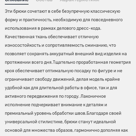
Эти брюки сочетают в себе безупречную классическую
форму и практичность, необходимую для повседневного
использования в рамках делового дресс-кода.
Качественная ткань обеспечивает отличную
износостойкость и сопротивляемость сминанию, что
позволяет сохранять аккуратный внешний вид изделия на
протяжении всего дня.Тщательно проработанная геометрия
кроя обеспечивает оптимальную посадку по фигуре и не
ограничивает свободу движений, делая модель крайне
удобной как для длительной работы в офисе, так и для
активного передвижения по городу. Лаконичное
исполнение подчеркивает внимание к деталям и
премиальный уровень обработки швов.Благодаря своей
универсальной стилистике, брюки станут идеальной
основой для множества образов, гармонично дополняя как