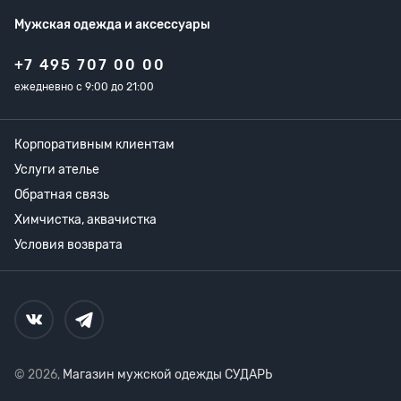
Мужская одежда
и аксессуары
+7 495 707 00 00
ежедневно с 9:00 до 21:00
Корпоративным клиентам
Услуги ателье
Обратная связь
Химчистка, аквачистка
Условия возврата
© 2026,
Магазин мужской одежды СУДАРЬ