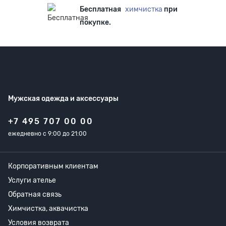
Бесплатная
химчистка
при
покупке.
Мужская одежда
и аксессуары
+7 495 707 00 00
ежедневно с 9:00 до 21:00
Корпоративным клиентам
Услуги ателье
Обратная связь
Химчистка, аквачистка
Условия возврата