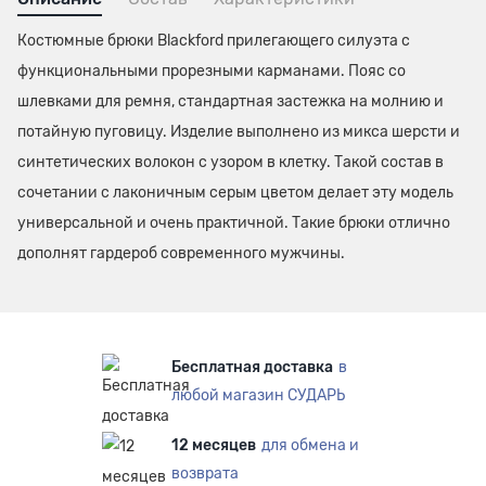
Костюмные брюки Blackford прилегающего силуэта с
функциональными прорезными карманами. Пояс со
шлевками для ремня, стандартная застежка на молнию и
потайную пуговицу. Изделие выполнено из микса шерсти и
синтетических волокон с узором в клетку. Такой состав в
сочетании с лаконичным серым цветом делает эту модель
универсальной и очень практичной. Такие брюки отлично
дополнят гардероб современного мужчины.
Бесплатная доставка
в
любой магазин СУДАРЬ
12 месяцев
для обмена и
возврата