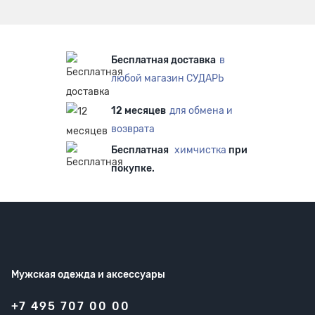
Бесплатная доставка
в
любой магазин СУДАРЬ
12 месяцев
для обмена и
возврата
Бесплатная
химчистка
при
покупке.
Мужская одежда
и аксессуары
+7 495 707 00 00