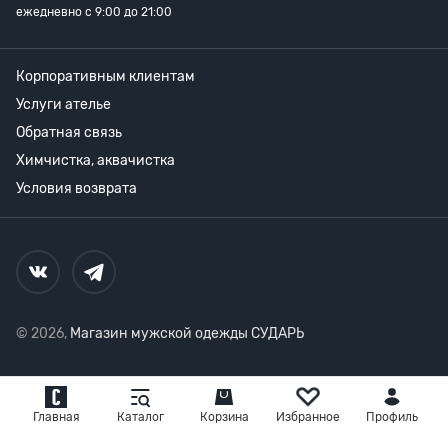
ежедневно с 9:00 до 21:00
Корпоративным клиентам
Услуги ателье
Обратная связь
Химчистка, аквачистка
Условия возврата
© 2026,
Магазин мужской одежды СУДАРЬ
Главная
Каталог
Корзина
Избранное
Профиль