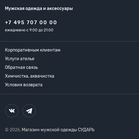
Мужская одежда
и аксессуары
+7 495 707 00 00
ежедневно с 9:00 до 21:00
Корпоративным клиентам
Услуги ателье
Обратная связь
Химчистка, аквачистка
Условия возврата
© 2026,
Магазин мужской одежды СУДАРЬ