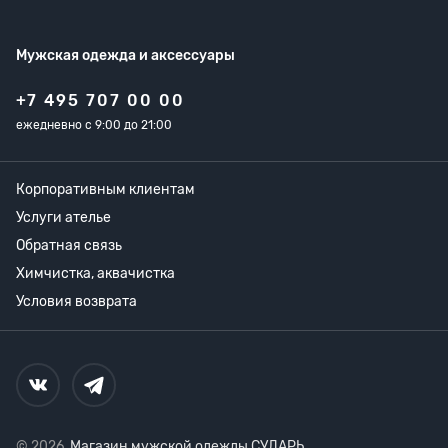
Мужская одежда
и аксессуары
+7 495 707 00 00
ежедневно с 9:00 до 21:00
Корпоративным клиентам
Услуги ателье
Обратная связь
Химчистка, аквачистка
Условия возврата
© 2026,
Магазин мужской одежды СУДАРЬ