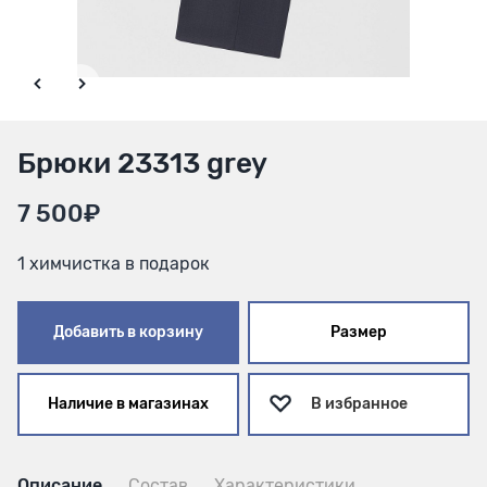
Брюки 23313 grey
7 500₽
1 химчистка в подарок
Добавить в корзину
Размер
Наличие в магазинах
В избранное
Описание
Состав
Характеристики