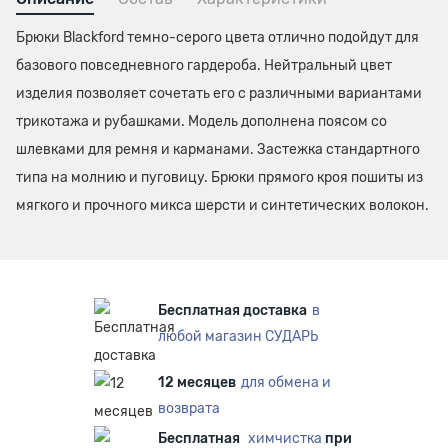
Брюки Blackford темно-серого цвета отлично подойдут для
базового повседневного гардероба. Нейтральный цвет
изделия позволяет сочетать его с различными вариантами
трикотажа и рубашками. Модель дополнена поясом со
шлевками для ремня и карманами. Застежка стандартного
типа на молнию и пуговицу. Брюки прямого кроя пошиты из
мягкого и прочного микса шерсти и синтетических волокон.
Бесплатная доставка
в
любой магазин СУДАРЬ
12 месяцев
для обмена и
возврата
Бесплатная
химчистка
при