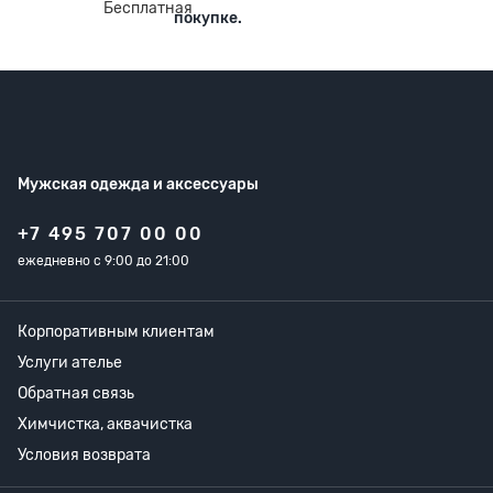
покупке.
Мужская одежда
и аксессуары
+7 495 707 00 00
ежедневно с 9:00 до 21:00
Корпоративным клиентам
Услуги ателье
Обратная связь
Химчистка, аквачистка
Условия возврата