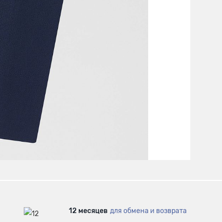
12 месяцев
для обмена и возврата