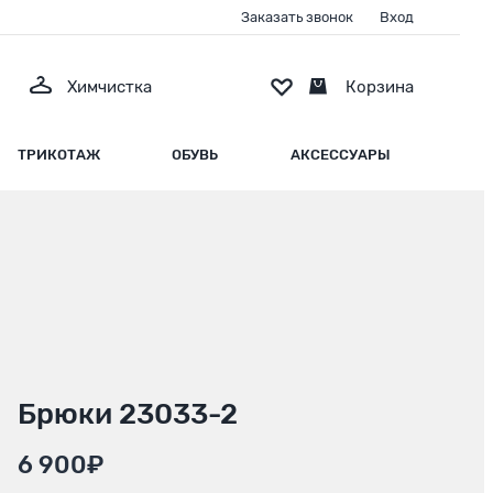
Заказать звонок
Вход
Химчистка
Корзина
ТРИКОТАЖ
ОБУВЬ
АКСЕССУАРЫ
Брюки 23033-2
6 900₽