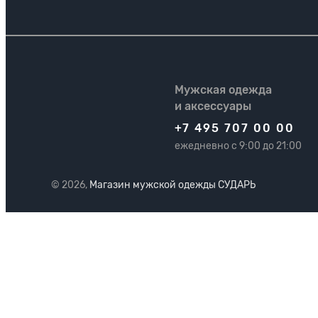
Мужская одежда
и аксессуары
+7 495 707 00 00
ежедневно с 9:00 до 21:00
© 2026,
Магазин мужской одежды СУДАРЬ