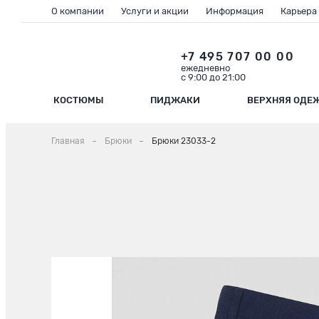
О компании
Услуги и акции
Информация
Карьера
+7 495 707 00 00
ежедневно
с 9:00 до 21:00
КОСТЮМЫ
ПИДЖАКИ
ВЕРХНЯЯ ОДЕ
Главная
Брюки
Брюки 23033-2