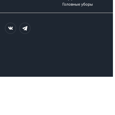
Головные уборы