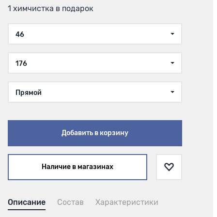
1 химчистка в подарок
46
176
Прямой
Добавить в корзину
Наличие в магазинах
Описание
Состав
Характеристики