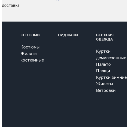
КОСТЮМЫ
ПИДЖАКИ
ВЕРХНЯЯ
ОДЕЖДА
Костюмы
Куртки
Жилеты
демисезонные
костюмные
Пальто
Плащи
Куртки зимние
Жилеты
Ветровки