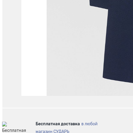
Бесплатная доставка
в любой
магазин СУДАРЬ