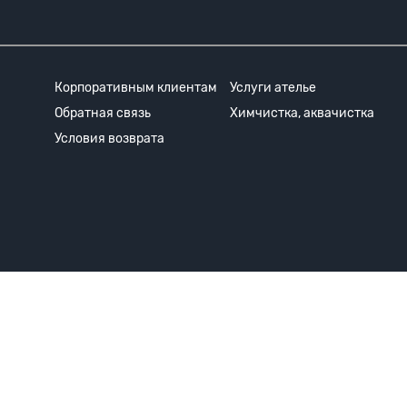
Корпоративным клиентам
Услуги ателье
Обратная связь
Химчистка, аквачистка
Условия возврата