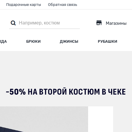
Подарочные карты
Обратная связь
Магазины
ЖДА
БРЮКИ
ДЖИНСЫ
РУБАШКИ