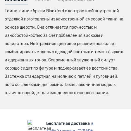
Темно-синие брюки Blackford с контрастной внутренней
отделкой изготовлены из качественной смесовой ткани на
основе шерсти. Она отличается прочностью и
износостойкостью за счет добавления вискозы и
полиэстера. Нейтральное цветовое решение позволяет
комбинировать модель с одеждой светлых и темных, ярких
и сдержанных тонов. Современный зауженный силуэт
хорошо сидит по фигуре и подчеркивает ее достоинства.
Застежка стандартная на молнию с петлей и пуговицей,
пояс со шлевками для ремня. Такая лаконичная модель
отлично подойдет для ежедневного использования.
Бесплатная доставка
в