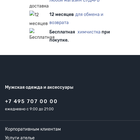
любой магазин СУДАРЬ
12 месяцев
для обмена и
возврата
Бесплатная
химчистка
при
покупке.
Мужская одежда
и аксессуары
+7 495 707 00 00
ежедневно с 9:00 до 21:00
Корпоративным клиентам
Услуги ателье