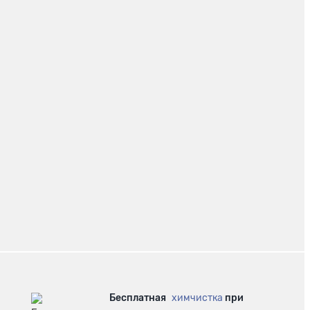
Бесплатная
химчистка
при