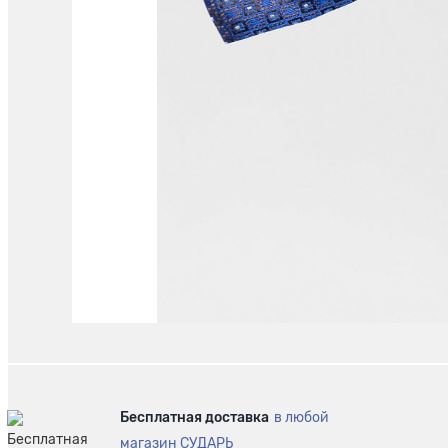
Бесплатная доставка
в любой
магазин СУДАРЬ