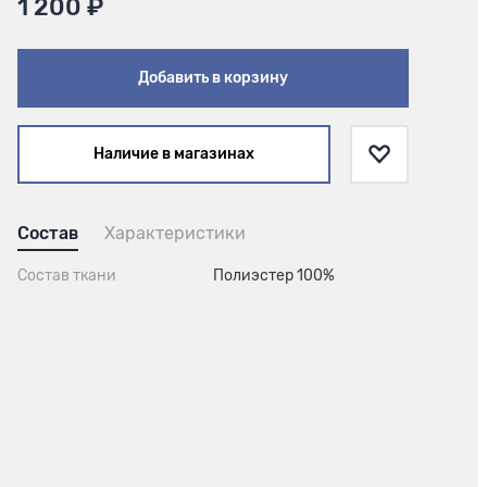
1 200 ₽
Добавить в корзину
Наличие в магазинах
Состав
Характеристики
Состав ткани
Полиэстер 100%