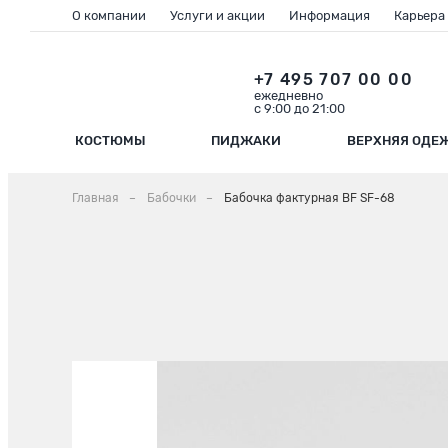
О компании
Услуги и акции
Информация
Карьера
+7 495 707 00 00
ежедневно
с 9:00 до 21:00
КОСТЮМЫ
ПИДЖАКИ
ВЕРХНЯЯ ОДЕ
Главная
Бабочки
Бабочка фактурная BF SF-68