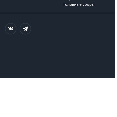
Головные уборы