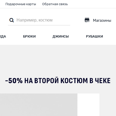
Подарочные карты
Обратная связь
Магазины
ЖДА
БРЮКИ
ДЖИНСЫ
РУБАШКИ