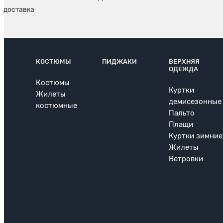
КОСТЮМЫ
ПИДЖАКИ
ВЕРХНЯЯ
ОДЕЖДА
Костюмы
Куртки
Жилеты
демисезонные
костюмные
Пальто
Плащи
Куртки зимние
Жилеты
Ветровки