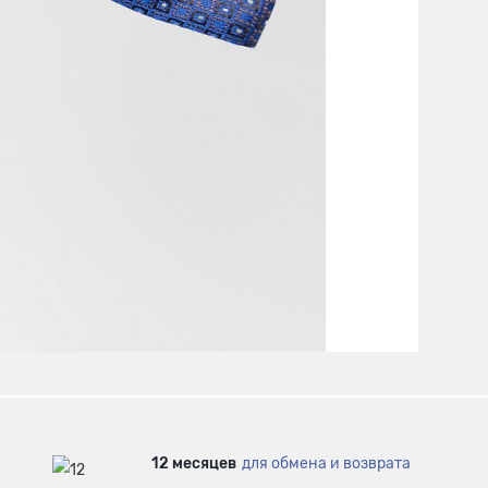
12 месяцев
для обмена и возврата