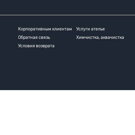
Корпоративным клиентам
Услуги ателье
Обратная связь
Химчистка, аквачистка
Условия возврата