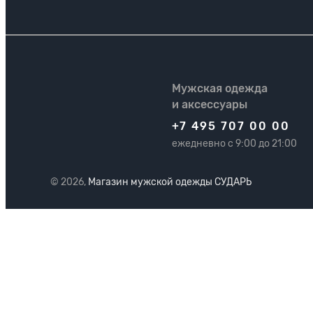
Мужская одежда
и аксессуары
+7 495 707 00 00
ежедневно с 9:00 до 21:00
© 2026,
Магазин мужской одежды СУДАРЬ