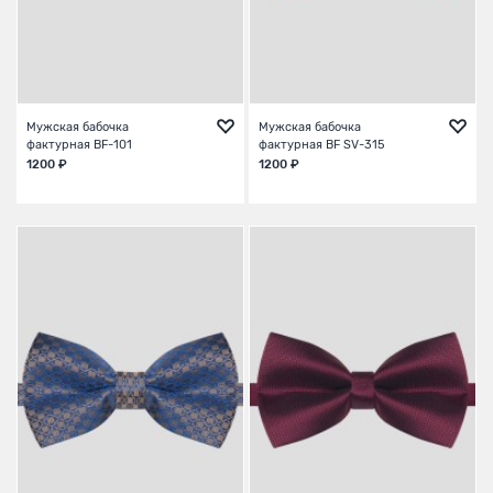
Мужская бабочка
Мужская бабочка
фактурная BF-101
фактурная BF SV-315
1200 ₽
1200 ₽