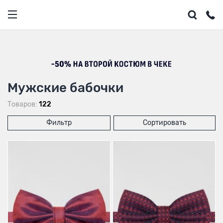
Мужские бабочки
Товаров:
122
Фильтр
Сортировать