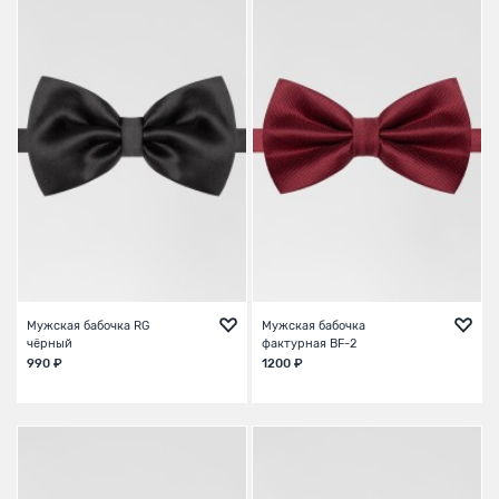
Мужская бабочка RG
Мужская бабочка
чёрный
фактурная BF-2
990 ₽
1200 ₽