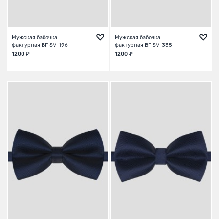
Мужская бабочка
Мужская бабочка
фактурная BF SV-196
фактурная BF SV-335
1200 ₽
1200 ₽