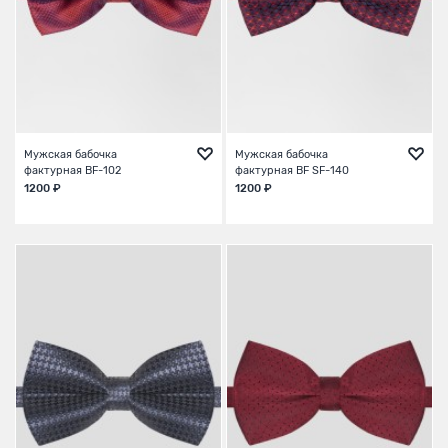
Мужская бабочка
Мужская бабочка
фактурная BF-102
фактурная BF SF-140
1200 ₽
1200 ₽