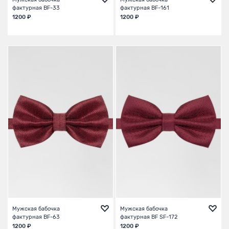
фактурная BF-33
фактурная BF-161
1200 ₽
1200 ₽
Мужская бабочка
Мужская бабочка
фактурная BF-63
фактурная BF SF-172
1200 ₽
1200 ₽