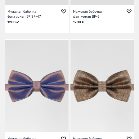
Мужская бабочка
Мужская бабочка
фактурная BF SF-47
фактурная BF-5
1200 ₽
1200 ₽
Мужская бабочка
Мужская бабочка