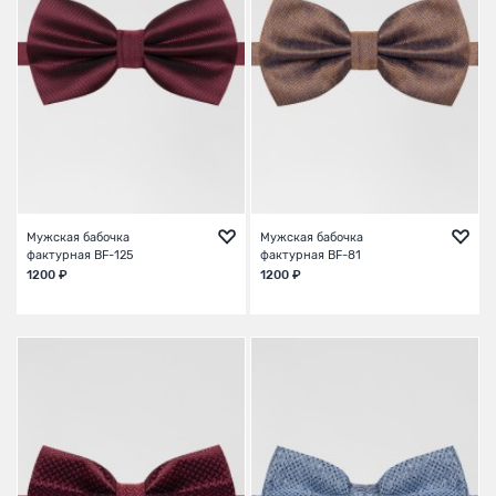
Мужская бабочка
Мужская бабочка
фактурная BF-125
фактурная BF-81
1200 ₽
1200 ₽