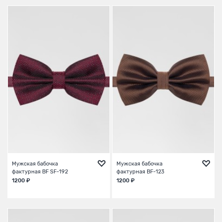
Мужская бабочка
Мужская бабочка
фактурная BF SF-192
фактурная BF-123
1200 ₽
1200 ₽