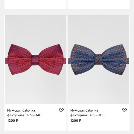
Мужская бабочка
Мужская бабочка
фактурная BF SF-148
фактурная BF SF-105
1200 ₽
1200 ₽