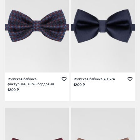
Мужская бабочка
Мужская бабочка AB 374
фактурная BF-98 бордовый
1200 ₽
1200 ₽