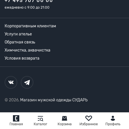
+7 495 707 00 00
ежедневно с 9:00 до 21:00
Корпоративным клиентам
Услуги ателье
Обратная связь
Химчистка, аквачистка
Условия возврата
© 2026,
Магазин мужской одежды СУДАРЬ
Главная
Каталог
Корзина
Избранное
Профиль