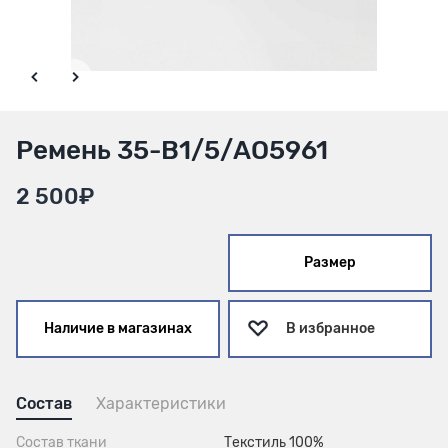
Ремень 35-В1/5/АО5961
2 500₽
Размер
Наличие в магазинах
В избранное
Состав
Характеристики
Состав ткани
Текстиль 100%