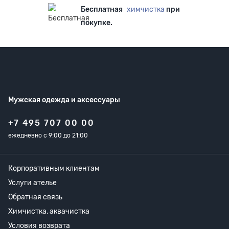
Бесплатная
химчистка
при
покупке.
Мужская одежда
и аксессуары
+7 495 707 00 00
ежедневно с 9:00 до 21:00
Корпоративным клиентам
Услуги ателье
Обратная связь
Химчистка, аквачистка
Условия возврата