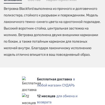
Ветровка Blackford выполнена из прочного и долговечного
полиэстера, стойкого к разрывам и повреждениям. Модель
лаконичного темно-синего цвета на однотонной подкладке.
Высокий воротник-стойка, центральная застежка на
молнию. Ветровка дополнена двумя внешними карманами
по бокам, а также потайным карманом для полезных
мелочей внутри. Благодаря лаконичному исполнению
модель отлично впишется в ваш повседневный образ.
Бесплатная доставка
в
любой магазин СУДАРЬ
12 месяцев
для обмена и
возврата