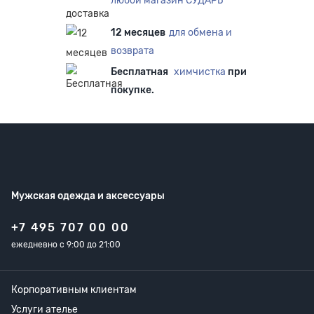
любой магазин СУДАРЬ
12 месяцев
для обмена и
возврата
Бесплатная
химчистка
при
покупке.
Мужская одежда
и аксессуары
+7 495 707 00 00
ежедневно с 9:00 до 21:00
Корпоративным клиентам
Услуги ателье