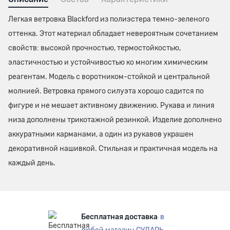
Легкая ветровка Blackford из полиэстера темно-зеленого
оттенка. Этот материал обладает невероятным сочетанием
свойств: высокой прочностью, термостойкостью,
эластичностью и устойчивостью ко многим химическим
реагентам. Модель с воротником-стойкой и центральной
молнией. Ветровка прямого силуэта хорошо садится по
фигуре и не мешает активному движению. Рукава и линия
низа дополнены трикотажной резинкой. Изделие дополнено
аккуратными карманами, а один из рукавов украшен
декоративной нашивкой. Стильная и практичная модель на
каждый день.
Бесплатная доставка
в