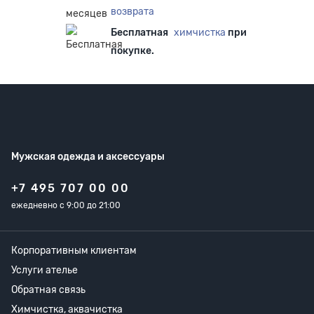
возврата
Бесплатная
химчистка
при
покупке.
Мужская одежда
и аксессуары
+7 495 707 00 00
ежедневно с 9:00 до 21:00
Корпоративным клиентам
Услуги ателье
Обратная связь
Химчистка, аквачистка