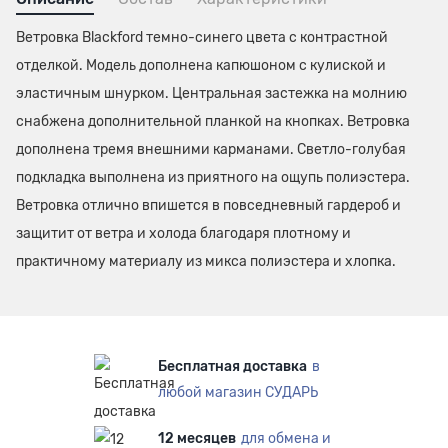
Ветровка Blackford темно-синего цвета с контрастной
отделкой. Модель дополнена капюшоном с кулиской и
эластичным шнурком. Центральная застежка на молнию
снабжена дополнительной планкой на кнопках. Ветровка
дополнена тремя внешними карманами. Светло-голубая
подкладка выполнена из приятного на ощупь полиэстера.
Ветровка отлично впишется в повседневный гардероб и
защитит от ветра и холода благодаря плотному и
практичному материалу из микса полиэстера и хлопка.
Бесплатная доставка
в
любой магазин СУДАРЬ
12 месяцев
для обмена и