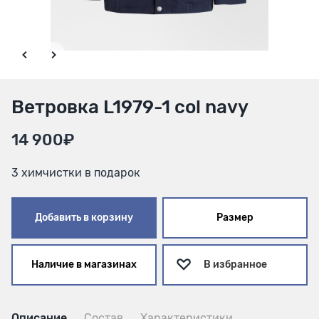
Ветровка L1979-1 col navy
14 900₽
3 химчистки в подарок
Добавить в корзину
Размер
Наличие в магазинах
В избранное
Описание
Состав
Характеристики