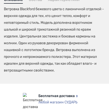
Ветровка Blackford бежевого цвета с лаконичной отделкой -
верхняя одежда для тех, кто ценит тепло, комфорт и
неповторимый стиль. Модель дополнена воротником
шалькой и широкой трикотажной резинкой по краям
изделия. Центральная застежка и боковые карманы на
молнии. Один из рукавов декорирован фирменной
нашивкой с логотипом бренда. Ветровка выполнена из
прочного и непромокаемого полиэстера. Этот материал
идеален для верхней одежды, так как обладает влаго- и
ветрозащитными свойствами.
Бесплатная доставка
в
любой магазин СУДАРЬ