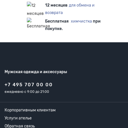
12 месяцев
для обмена и
возврата
Бесплатная
химчистка
при
покупке.
Мужская одежда
и аксессуары
+7 495 707 00 00
ежедневно с 9:00 до 21:00
Корпоративным клиентам
Услуги ателье
Обратная связь