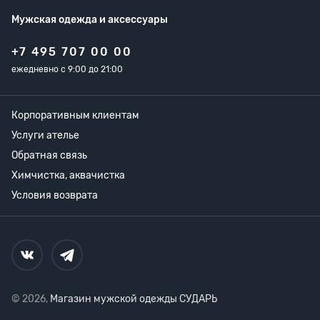
Мужская одежда
и аксессуары
+7 495 707 00 00
ежедневно с 9:00 до 21:00
Корпоративным клиентам
Услуги ателье
Обратная связь
Химчистка, аквачистка
Условия возврата
© 2026,
Магазин мужской одежды СУДАРЬ