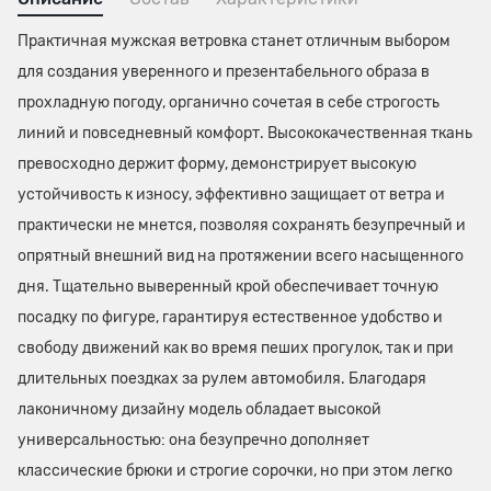
Практичная мужская ветровка станет отличным выбором
для создания уверенного и презентабельного образа в
прохладную погоду, органично сочетая в себе строгость
линий и повседневный комфорт. Высококачественная ткань
превосходно держит форму, демонстрирует высокую
устойчивость к износу, эффективно защищает от ветра и
практически не мнется, позволяя сохранять безупречный и
опрятный внешний вид на протяжении всего насыщенного
дня. Тщательно выверенный крой обеспечивает точную
посадку по фигуре, гарантируя естественное удобство и
свободу движений как во время пеших прогулок, так и при
длительных поездках за рулем автомобиля. Благодаря
лаконичному дизайну модель обладает высокой
универсальностью: она безупречно дополняет
классические брюки и строгие сорочки, но при этом легко