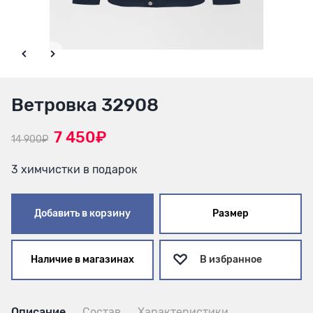
Ветровка 32908
7 450₽
14 900₽
3 химчистки в подарок
Добавить в корзину
Размер
Наличие в магазинах
В избранное
Описание
Состав
Характеристики