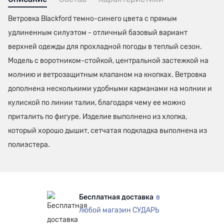
Ветровка Blackford темно-синего цвета с прямым
удлиненным силуэтом - отличный базовый вариант
верхней одежды для прохладной погоды в теплый сезон.
Модель с воротником-стойкой, центральной застежкой на
молнию и ветрозащитным клапаном на кнопках. Ветровка
дополнена несколькими удобными карманами на молнии и
кулиской по линии талии, благодаря чему ее можно
приталить по фигуре. Изделие выполнено из хлопка,
который хорошо дышит, сетчатая подкладка выполнена из
полиэстера.
Бесплатная доставка
в
любой магазин СУДАРЬ