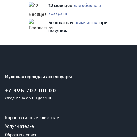
12 месяцев
для обмена и
возврата
Бесплатная
химчистка
при
покупке.
Мужская одежда
и аксессуары
+7 495 707 00 00
ежедневно с 9:00 до 21:00
Корпоративным клиентам
Услуги ателье
Обратная связь