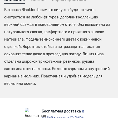
Ветровка Blackford прямого силуэта будет отлично
смотреться на любой фигуре и дополнит коллекцию
верхней одежды в повседневном стиле. Она выполнена из
натурального хлопка, комфортного и приятного в носке
материала. Модель темно-синего цвета с коричневой
отделкой. Воротник-стойка и ветрозащитная молния
сохранят тепло даже в прохладную погоду. Линия низа
отделана широкой трикотажной резинкой, рукава
застегиваются на кнопки. Боковые карманы и внутренний
карман на молниях. Практичная и удобная модель для
весны или осени.
Бесплатная доставка
в