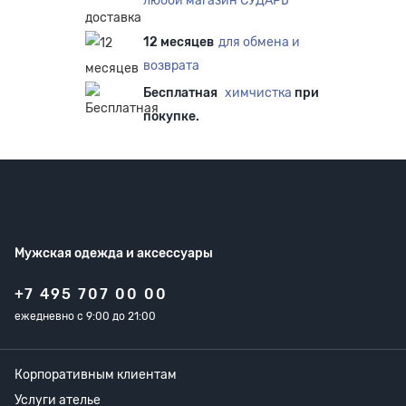
любой магазин СУДАРЬ
12 месяцев
для обмена и
возврата
Бесплатная
химчистка
при
покупке.
Мужская одежда
и аксессуары
+7 495 707 00 00
ежедневно с 9:00 до 21:00
Корпоративным клиентам
Услуги ателье