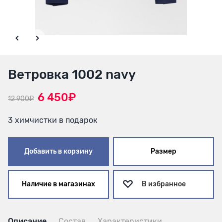
Ветровка 1002 navy
6 450₽
12 900₽
3 химчистки в подарок
Добавить в корзину
Размер
Наличие в магазинах
В избранное
Описание
Состав
Характеристики