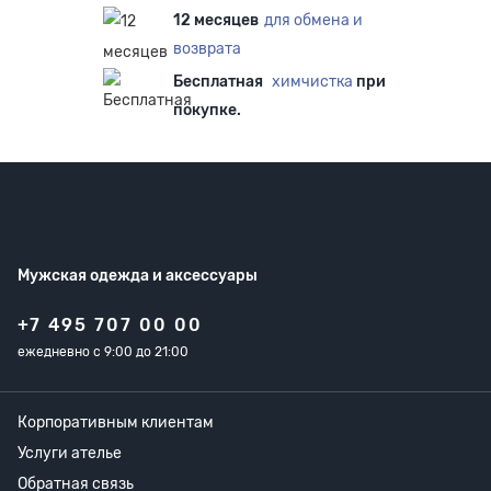
12 месяцев
для обмена и
возврата
Бесплатная
химчистка
при
покупке.
Мужская одежда
и аксессуары
+7 495 707 00 00
ежедневно с 9:00 до 21:00
Корпоративным клиентам
Услуги ателье
Обратная связь