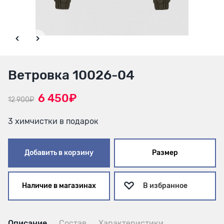
Ветровка 10026-04
6 450₽
12 900₽
3 химчистки в подарок
Добавить в корзину
Размер
Наличие в магазинах
В избранное
Описание
Состав
Характеристики