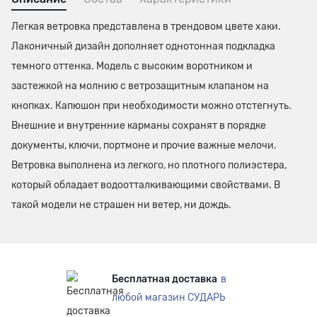
Легкая ветровка представлена в трендовом цвете хаки.
Лаконичный дизайн дополняет однотонная подкладка
темного оттенка. Модель с высоким воротником и
застежкой на молнию с ветрозащитным клапаном на
кнопках. Капюшон при необходимости можно отстегнуть.
Внешние и внутренние карманы сохранят в порядке
документы, ключи, портмоне и прочие важные мелочи.
Ветровка выполнена из легкого, но плотного полиэстера,
который обладает водоотталкивающими свойствами. В
такой модели не страшен ни ветер, ни дождь.
Бесплатная доставка
в
любой магазин СУДАРЬ