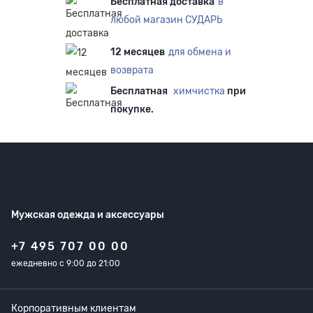
Бесплатная доставка
в
любой магазин СУДАРЬ
12 месяцев
для обмена и
возврата
Бесплатная
химчистка
при
покупке.
Мужская одежда
и аксессуары
+7 495 707 00 00
ежедневно с 9:00 до 21:00
Корпоративным клиентам