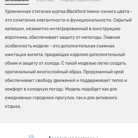
Удлиненная стеганая куртка Blackford темно-синего цвета -
это сочетание элегантности и функциональности. Скрытый
капюшон, незаметно интегрированный в конструкцию
воротника, обеспечивает защиту от непогоды. Главная
особенность модели - это дополнительная съемная
имитация жилета, придающая изделию дополнительный
объем и защиту от холода. С такой моделью легко создать
оригинальный многослойный образ. Продуманный крой
обеспечивает свободу движений и поддерживает тепло и
комфорт в холодную погоду. Модель подойдет как для
ежедневных городских прогулок, так и для активного
отдыха.