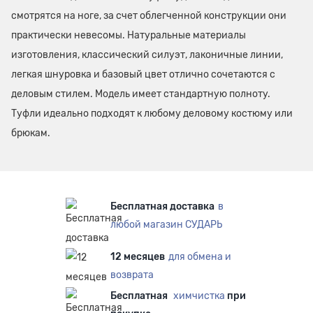
смотрятся на ноге, за счет облегченной конструкции они
практически невесомы. Натуральные материалы
изготовления, классический силуэт, лаконичные линии,
легкая шнуровка и базовый цвет отлично сочетаются с
деловым стилем. Модель имеет стандартную полноту.
Туфли идеально подходят к любому деловому костюму или
брюкам.
Бесплатная доставка
в
любой магазин СУДАРЬ
12 месяцев
для обмена и
возврата
Бесплатная
химчистка
при