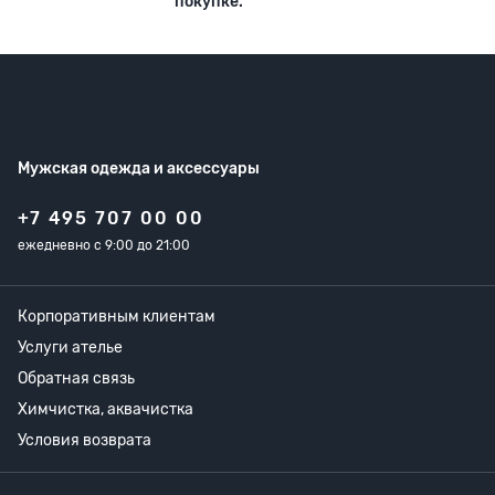
покупке.
Мужская одежда
и аксессуары
+7 495 707 00 00
ежедневно с 9:00 до 21:00
Корпоративным клиентам
Услуги ателье
Обратная связь
Химчистка, аквачистка
Условия возврата