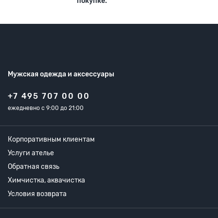
покупке.
Мужская одежда
и аксессуары
+7 495 707 00 00
ежедневно с 9:00 до 21:00
Корпоративным клиентам
Услуги ателье
Обратная связь
Химчистка, аквачистка
Условия возврата