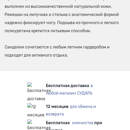
выполнен из высококачественной натуральной кожи.
Ремешки на липучках и стелька с анатомической формой
надежно фиксируют ногу. Подошва из прочного и легкого
полиуретана крепится литьевым способом.
Сандалии сочетаются с любым летним гардеробом и
подходят для активного отдыха.
Бесплатная доставка
в
любой магазин СУДАРЬ
12 месяцев
для обмена и
возврата
Бесплатная
химчистка
при