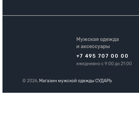
Мужская одежда
и аксессуары
+7 495 707 00 00
ежедневно с 9:00 до 21:00
© 2026,
Магазин мужской одежды СУДАРЬ