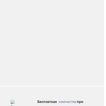
Бесплатная
химчистка
при