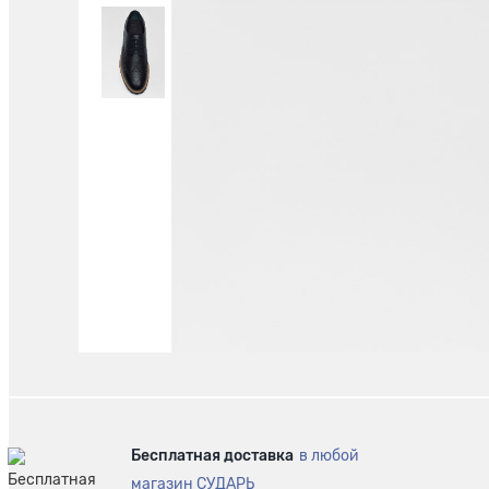
Бесплатная доставка
в любой
магазин СУДАРЬ