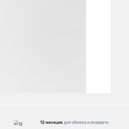
12 месяцев
для обмена и возврата