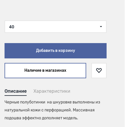
40
Добавить в корзину
Наличие в магазинах
Описание
Характеристики
Черные полуботинки на шнуровке выполнены из
натуральной кожи с перфорацией. Массивная
подошва эффектно дополняет модель.