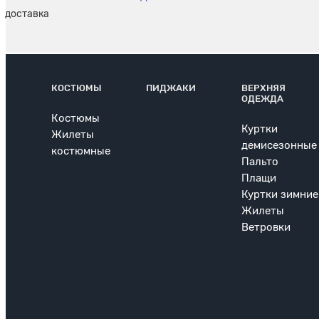
КОСТЮМЫ
ПИДЖАКИ
ВЕРХНЯЯ
ОДЕЖДА
Костюмы
Куртки
Жилеты
демисезонные
костюмные
Пальто
Плащи
Куртки зимние
Жилеты
Ветровки