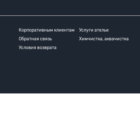
Корпоративным клиентам
Услуги ателье
Обратная связь
Химчистка, аквачистка
Условия возврата