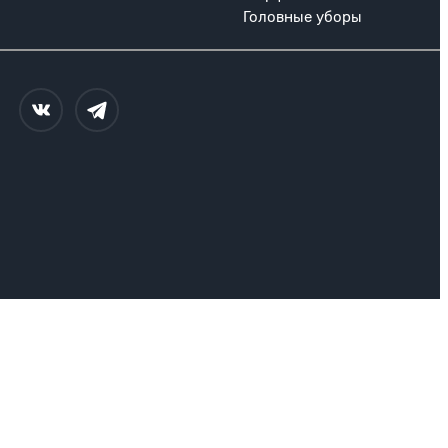
Головные уборы