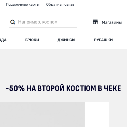
Подарочные карты
Обратная связь
Магазины
ЖДА
БРЮКИ
ДЖИНСЫ
РУБАШКИ