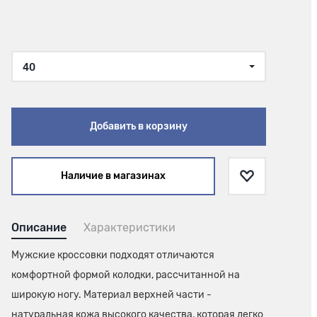
40
Добавить в корзину
Наличие в магазинах
Описание
Характеристики
Мужские кроссовки подходят отличаются
комфортной формой колодки, рассчитанной на
широкую ногу. Материал верхней части -
натуральная кожа высокого качества, которая легко