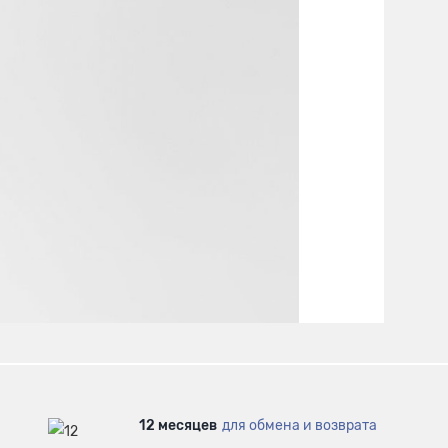
12 месяцев
для обмена и возврата