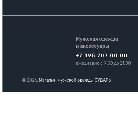
Мужская одежда
и аксессуары
+7 495 707 00 00
ежедневно с 9:00 до 21:00
© 2026,
Магазин мужской одежды СУДАРЬ