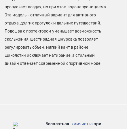
пропускает воздух, но при этом водонепроницаема.
Эта модель - отличный вариант для активного
отдыха, долгих прогулок и дальних путешествий.
Подошва с протектором уменьшает возможность
скольжения, шестирядная шнуровка позволяет
регулировать объем, мягкий кант в районе
щиколотки исключает натирание, а стильный
дизайн отвечает современной спортивной моде.
Бесплатная
химчистка
при