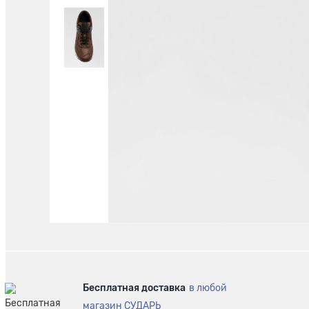
Бесплатная доставка
в любой
магазин СУДАРЬ