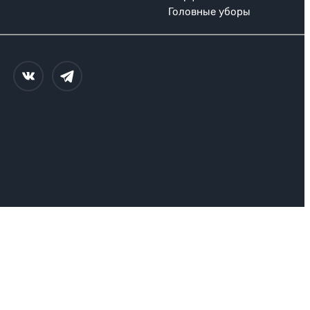
Головные уборы