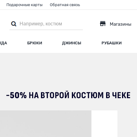
Подарочные карты
Обратная связь
Магазины
ЖДА
БРЮКИ
ДЖИНСЫ
РУБАШКИ