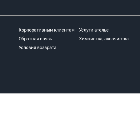
Корпоративным клиентам
Услуги ателье
Обратная связь
Химчистка, аквачистка
Условия возврата