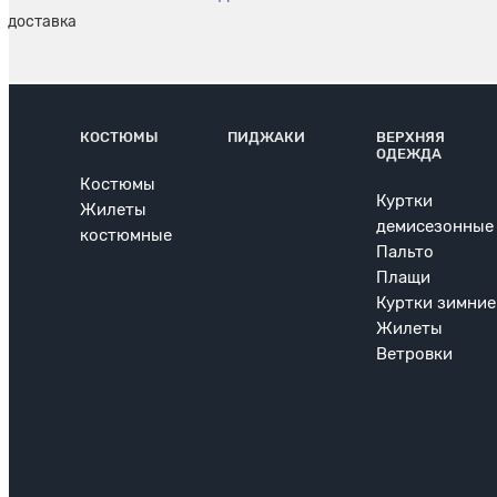
КОСТЮМЫ
ПИДЖАКИ
ВЕРХНЯЯ
ОДЕЖДА
Костюмы
Куртки
Жилеты
демисезонные
костюмные
Пальто
Плащи
Куртки зимние
Жилеты
Ветровки