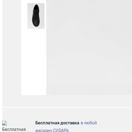
Бесплатная доставка
в любой
магазин СУДАРЬ