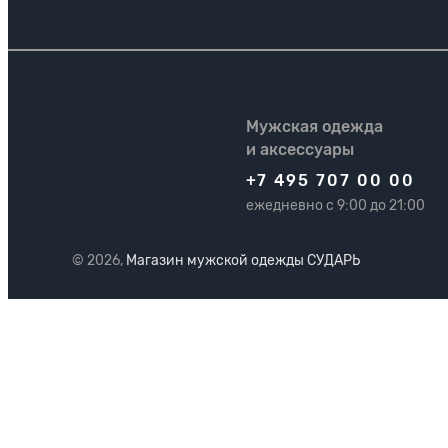
Мужская одежда
и аксессуары
+7 495 707 00 00
ежедневно с 9:00 до 21:00
© 2026,
Магазин мужской одежды СУДАРЬ