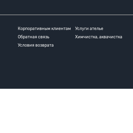
Корпоративным клиентам
Услуги ателье
Обратная связь
Химчистка, аквачистка
Условия возврата