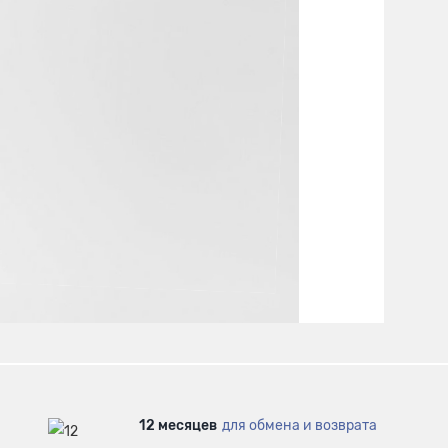
12 месяцев
для обмена и возврата