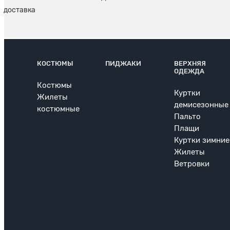
КОСТЮМЫ
ПИДЖАКИ
ВЕРХНЯЯ
ОДЕЖДА
Костюмы
Куртки
Жилеты
демисезонные
костюмные
Пальто
Плащи
Куртки зимние
Жилеты
Ветровки