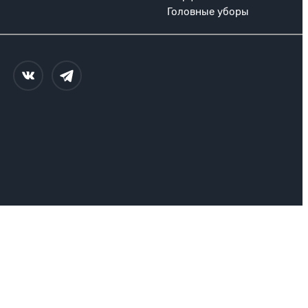
Головные уборы