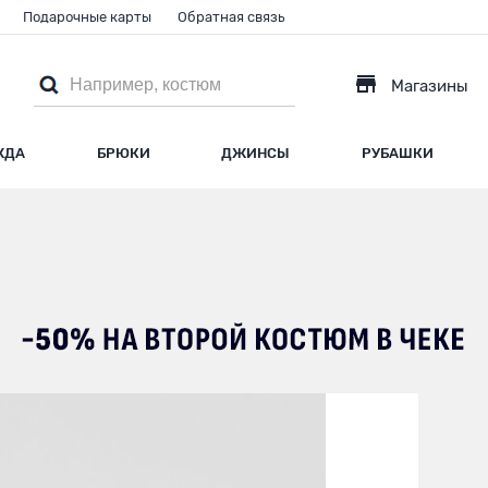
Подарочные карты
Обратная связь
Магазины
ЖДА
БРЮКИ
ДЖИНСЫ
РУБАШКИ