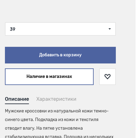
39
Добавить в корзину
Наличие в магазинах
Описание
Характеристики
Мужские кроссовки из натуральной кожи темно-
синего цвета. Подкладка из кожи и текстиля
отводит влагу. На пятке установлена
стабилизирующая вставка. Подошва из нескольких