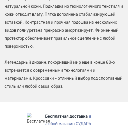
натуральной кожи. Подкладка из технологичного текстиля и
кожи отводит влагу. Пятка дополнена стабилизирующей
вставкой. Контрастная и прочная подошва из нескольких
видов полиуретана прекрасно амортизирует. Фирменный
протектор обеспечивает правильное сцепление с любой
поверхностью.
Легендарный дизайн, покоривший мир еще в конце 80-х
встречается с современными технологиями и
материалами. Кроссовки - отличный выбор под спортивный
стиль или любой casual образ.
Бесплатная доставка
в
любой магазин СУДАРЬ