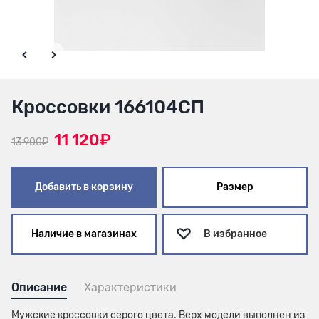
Кроссовки 166104СП
11 120₽
13 900₽
Добавить в корзину
Размер
Наличие в магазинах
В избранное
Описание
Характеристики
Мужские кроссовки серого цвета. Верх модели выполнен из