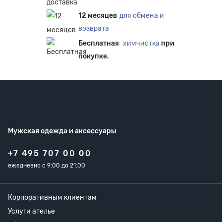
12 месяцев
для обмена и
возврата
Бесплатная
химчистка
при
покупке.
Мужская одежда
и аксессуары
+7 495 707 00 00
ежедневно с 9:00 до 21:00
Корпоративным клиентам
Услуги ателье